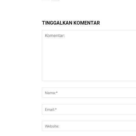
TINGGALKAN KOMENTAR
Komentar: