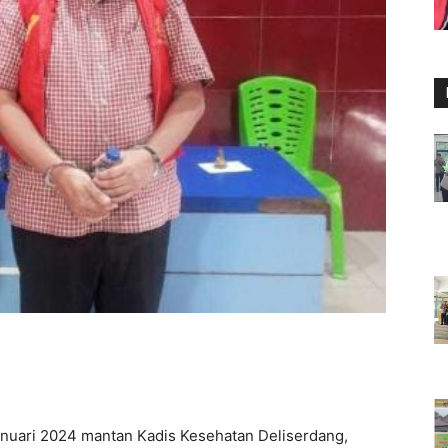
uari 2024 mantan Kadis Kesehatan Deliserdang,