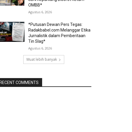
OMBB*
Agustus 6, 2026
*Putusan Dewan Pers Tegas:
Radakbabel.com Melanggar Etika
Jurnalistik dalam Pemberitaan
Tin Slag*
Agustus 6, 2026
Muat lebih banyak
RECENT COMMENTS