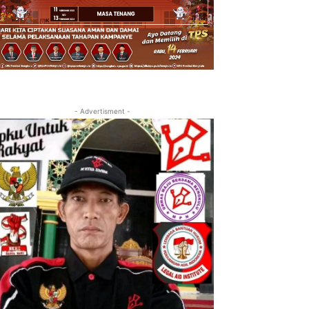
- Advertisment -