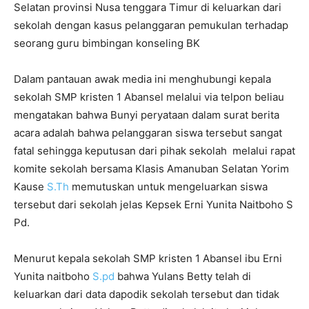
Selatan provinsi Nusa tenggara Timur di keluarkan dari
sekolah dengan kasus pelanggaran pemukulan terhadap
seorang guru bimbingan konseling BK
Dalam pantauan awak media ini menghubungi kepala
sekolah SMP kristen 1 Abansel melalui via telpon beliau
mengatakan bahwa Bunyi peryataan dalam surat berita
acara adalah bahwa pelanggaran siswa tersebut sangat
fatal sehingga keputusan dari pihak sekolah melalui rapat
komite sekolah bersama Klasis Amanuban Selatan Yorim
Kause
S.Th
memutuskan untuk mengeluarkan siswa
tersebut dari sekolah jelas Kepsek Erni Yunita Naitboho S
Pd.
Menurut kepala sekolah SMP kristen 1 Abansel ibu Erni
Yunita naitboho
S.pd
bahwa Yulans Betty telah di
keluarkan dari data dapodik sekolah tersebut dan tidak