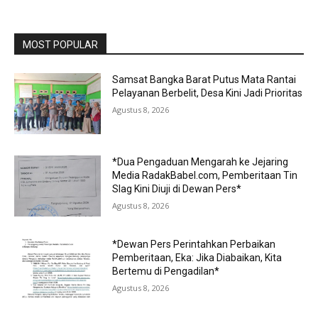
MOST POPULAR
Samsat Bangka Barat Putus Mata Rantai
Pelayanan Berbelit, Desa Kini Jadi Prioritas
Agustus 8, 2026
*Dua Pengaduan Mengarah ke Jejaring
Media RadakBabel.com, Pemberitaan Tin
Slag Kini Diuji di Dewan Pers*
Agustus 8, 2026
*Dewan Pers Perintahkan Perbaikan
Pemberitaan, Eka: Jika Diabaikan, Kita
Bertemu di Pengadilan*
Agustus 8, 2026