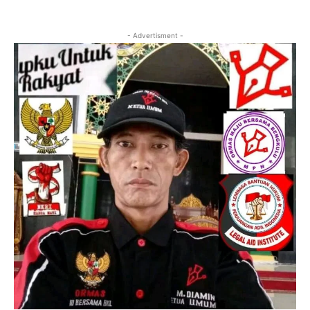
- Advertisment -