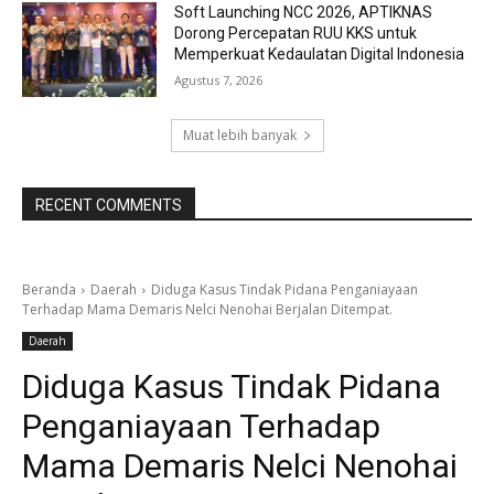
Soft Launching NCC 2026, APTIKNAS
Dorong Percepatan RUU KKS untuk
Memperkuat Kedaulatan Digital Indonesia
Agustus 7, 2026
Muat lebih banyak
RECENT COMMENTS