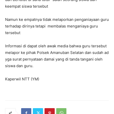
keempat siswa tersebut
Namun ke empatnya tidak melaporkan penganiayaan guru
terhadap dirinya tetapi membalas menganiaya guru
tersebut
Informasi di dapat oleh awak media bahwa guru tersebut
melapor ke pihak Polsek Amanuban Selatan dan sudah ad
yga surat pernyataan damai yang di tanda tangani oleh
siswa dan guru.
Kaperwil NTT (YM)