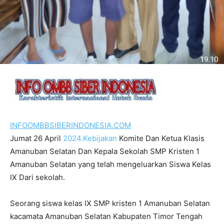
INFOOMBBSIBERINDONESIA.COM
Jumat 26 April
2024.Kebijakan
Komite Dan Ketua Klasis
Amanuban Selatan Dan Kepala Sekolah SMP Kristen 1
Amanuban Selatan yang telah mengeluarkan Siswa Kelas
IX Dari sekolah.
Seorang siswa kelas IX SMP kristen 1 Amanuban Selatan
kacamata Amanuban Selatan Kabupaten Timor Tengah