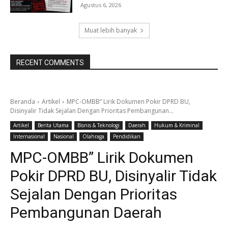
Agustus 6, 2026
Muat lebih banyak
RECENT COMMENTS