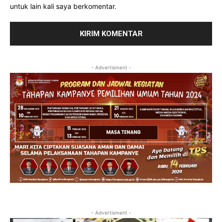
untuk lain kali saya berkomentar.
- Advertisment -
- Advertisment -