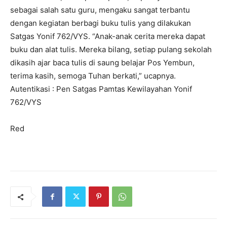
sebagai salah satu guru, mengaku sangat terbantu
dengan kegiatan berbagi buku tulis yang dilakukan
Satgas Yonif 762/VYS. “Anak-anak cerita mereka dapat
buku dan alat tulis. Mereka bilang, setiap pulang sekolah
dikasih ajar baca tulis di saung belajar Pos Yembun,
terima kasih, semoga Tuhan berkati,” ucapnya.
Autentikasi : Pen Satgas Pamtas Kewilayahan Yonif
762/VYS
Red