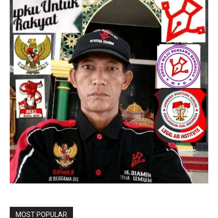
MOST POPULAR