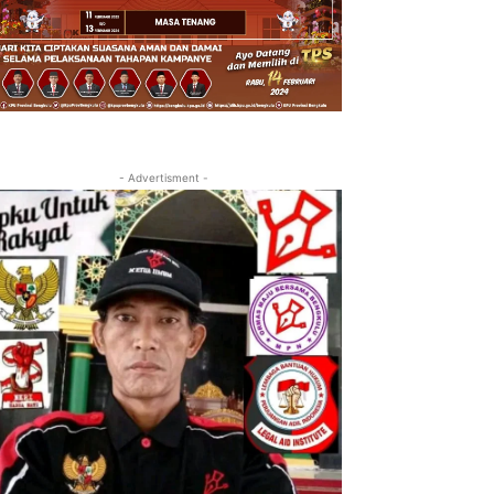
- Advertisment -