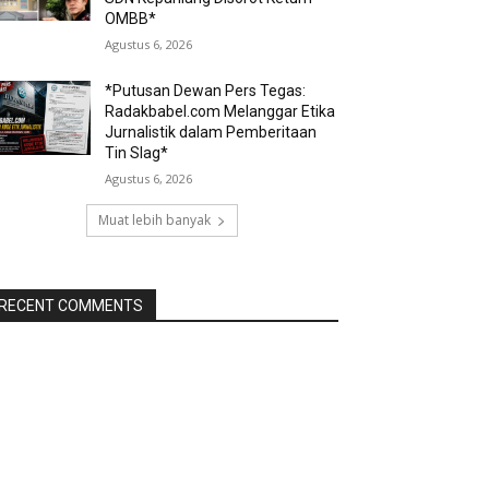
OMBB*
Agustus 6, 2026
*Putusan Dewan Pers Tegas:
Radakbabel.com Melanggar Etika
Jurnalistik dalam Pemberitaan
Tin Slag*
Agustus 6, 2026
Muat lebih banyak
RECENT COMMENTS