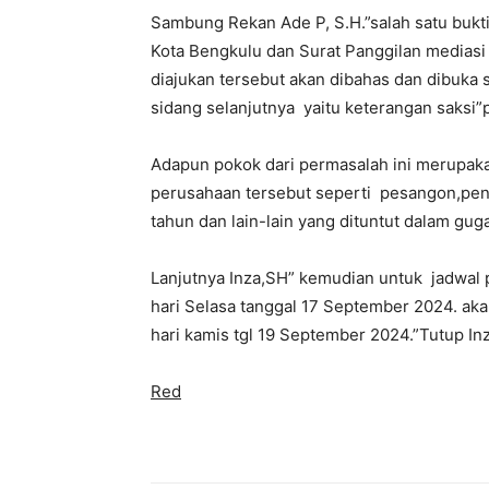
Sambung Rekan Ade P, S.H.”salah satu bukti 
Kota Bengkulu dan Surat Panggilan mediasi s
diajukan tersebut akan dibahas dan dibuka s
sidang selanjutnya yaitu keterangan saksi”
Adapun pokok dari permasalah ini merupakan
perusahaan tersebut seperti pesangon,pen
tahun dan lain-lain yang dituntut dalam gug
Lanjutnya Inza,SH” kemudian untuk jadwal 
hari Selasa tanggal 17 September 2024. aka
hari kamis tgl 19 September 2024.”Tutup Inz
Red