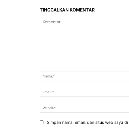
TINGGALKAN KOMENTAR
Komentar:
Simpan nama, email, dan situs web saya di b