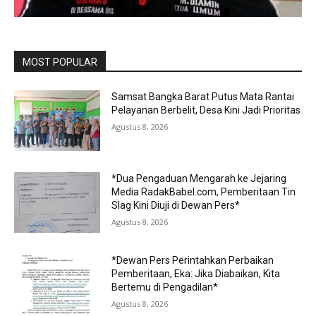
MOST POPULAR
Samsat Bangka Barat Putus Mata Rantai
Pelayanan Berbelit, Desa Kini Jadi Prioritas
Agustus 8, 2026
*Dua Pengaduan Mengarah ke Jejaring
Media RadakBabel.com, Pemberitaan Tin
Slag Kini Diuji di Dewan Pers*
Agustus 8, 2026
*Dewan Pers Perintahkan Perbaikan
Pemberitaan, Eka: Jika Diabaikan, Kita
Bertemu di Pengadilan*
Agustus 8, 2026