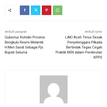
Artikulli paraprak
Artikulli tjetër
Gubernur Rohidin Provinsi
LAKI Aceh Timur Desak
Bengkulu Resmi Melantik
Penyelenggara Pilkada
H.Meri Sasdi Sebagai Pjs
Bertindak Tegas Cegah
Bupati Seluma
Praktik KKN dalam Perekrutan
KPPS