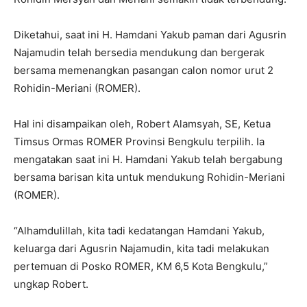
Diketahui, saat ini H. Hamdani Yakub paman dari Agusrin
Najamudin telah bersedia mendukung dan bergerak
bersama memenangkan pasangan calon nomor urut 2
Rohidin-Meriani (ROMER).
Hal ini disampaikan oleh, Robert Alamsyah, SE, Ketua
Timsus Ormas ROMER Provinsi Bengkulu terpilih. Ia
mengatakan saat ini H. Hamdani Yakub telah bergabung
bersama barisan kita untuk mendukung Rohidin-Meriani
(ROMER).
“Alhamdulillah, kita tadi kedatangan Hamdani Yakub,
keluarga dari Agusrin Najamudin, kita tadi melakukan
pertemuan di Posko ROMER, KM 6,5 Kota Bengkulu,”
ungkap Robert.