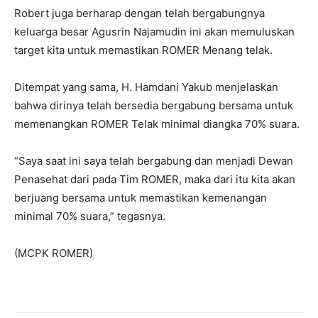
Robert juga berharap dengan telah bergabungnya
keluarga besar Agusrin Najamudin ini akan memuluskan
target kita untuk memastikan ROMER Menang telak.
Ditempat yang sama, H. Hamdani Yakub menjelaskan
bahwa dirinya telah bersedia bergabung bersama untuk
memenangkan ROMER Telak minimal diangka 70% suara.
“Saya saat ini saya telah bergabung dan menjadi Dewan
Penasehat dari pada Tim ROMER, maka dari itu kita akan
berjuang bersama untuk memastikan kemenangan
minimal 70% suara,” tegasnya.
(MCPK ROMER)