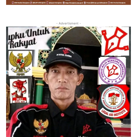
- Advertisment -