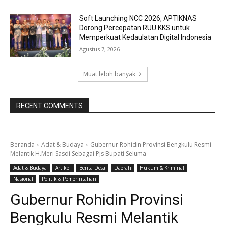
Soft Launching NCC 2026, APTIKNAS
Dorong Percepatan RUU KKS untuk
Memperkuat Kedaulatan Digital Indonesia
Agustus 7, 2026
Muat lebih banyak
RECENT COMMENTS