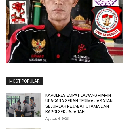
MOST POPULAR
KAPOLRES EMPAT LAWANG PIMPIN
UPACARA SERAH TERIMA JABATAN
SEJUMLAH PEJABAT UTAMA DAN
KAPOLSEK JAJARAN
Agustus 6, 2026