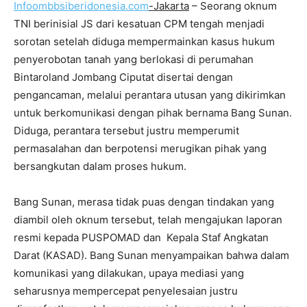
Infoombbsiberidonesia.com
-Jakarta
– Seorang oknum
TNI berinisial JS dari kesatuan CPM tengah menjadi
sorotan setelah diduga mempermainkan kasus hukum
penyerobotan tanah yang berlokasi di perumahan
Bintaroland Jombang Ciputat disertai dengan
pengancaman, melalui perantara utusan yang dikirimkan
untuk berkomunikasi dengan pihak bernama Bang Sunan.
Diduga, perantara tersebut justru memperumit
permasalahan dan berpotensi merugikan pihak yang
bersangkutan dalam proses hukum.
Bang Sunan, merasa tidak puas dengan tindakan yang
diambil oleh oknum tersebut, telah mengajukan laporan
resmi kepada PUSPOMAD dan Kepala Staf Angkatan
Darat (KASAD). Bang Sunan menyampaikan bahwa dalam
komunikasi yang dilakukan, upaya mediasi yang
seharusnya mempercepat penyelesaian justru