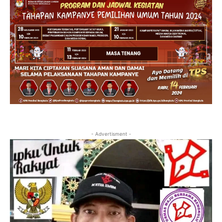
- Advertisment -