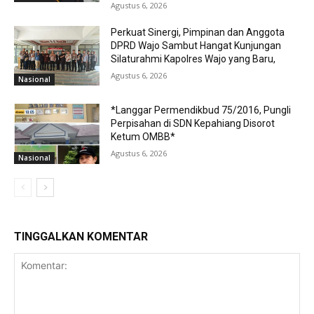
Agustus 6, 2026
Perkuat Sinergi, Pimpinan dan Anggota
DPRD Wajo Sambut Hangat Kunjungan
Silaturahmi Kapolres Wajo yang Baru,
Agustus 6, 2026
Nasional
*Langgar Permendikbud 75/2016, Pungli
Perpisahan di SDN Kepahiang Disorot
Ketum OMBB*
Agustus 6, 2026
Nasional
TINGGALKAN KOMENTAR