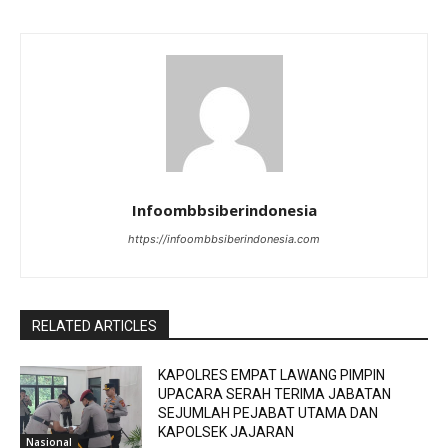
Infoombbsiberindonesia
https://infoombbsiberindonesia.com
RELATED ARTICLES
KAPOLRES EMPAT LAWANG PIMPIN
UPACARA SERAH TERIMA JABATAN
SEJUMLAH PEJABAT UTAMA DAN
KAPOLSEK JAJARAN
Nasional