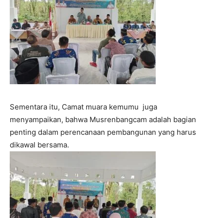
Sementara itu, Camat muara kemumu juga
menyampaikan, bahwa Musrenbangcam adalah bagian
penting dalam perencanaan pembangunan yang harus
dikawal bersama.