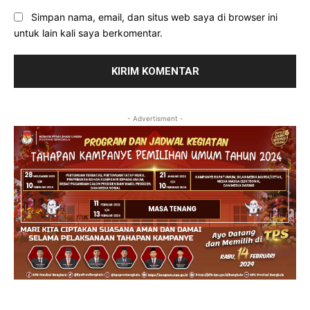
Simpan nama, email, dan situs web saya di browser ini
untuk lain kali saya berkomentar.
- Advertisment -