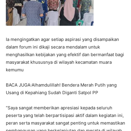
Ia mengingatkan agar setiap aspirasi yang disampaikan
dalam forum ini dikaji secara mendalam untuk
menghasilkan kebijakan yang efektif dan bermanfaat bagi
masyarakat khususnya di wilayah kecamatan muara
kemumu
BACA JUGA:Alhamdulillah! Bendera Merah Putih yang
Usang di Kepahiang Sudah Diganti Satpol PP
“Saya sangat memberikan apresiasi kepada seluruh
peserta yang telah berpartisipasi aktif dalam kegiatan ini,
peran serta masyarakat sangat penting untuk memastikan
pembangunan yang berkelanjutan dan merata di wilayah