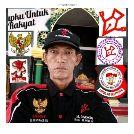
- Advertisment -