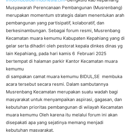
Musyawarah Perencanaan Pembangunan (Musrenbang)
merupakan momentum strategis dalam menentukan arah
pembangunan yang partisipatif, kolaboratif, dan
berkesinambungan. Sebagai forum resmi, Musrenbang
Kecamatan muara kemumu Kabupaten Kepahiang yang di
gelar serta dihadiri oleh pestorat kepala dinkes dinas yg
lain Kepahiang, pada hari kamis 6 Februari 2025
bertempat di halaman parkir Kantor Kecamatan muara
kemumu
di sampakan camat muara kemumu BIDUL,SE membuka
acara tersebut secara resmi. Dalam sambutannya
Musrenbang Kecamatan merupakan suatu wadah bagi
masyarakat untuk menyampaikan aspirasi, gagasan, dan
kebutuhan prioritas pembangunan di wilayah Kecamatan
muara kemumu Oleh karena itu melalui forum ini akan
disepakati apa yang sejatinya memang menjadi
kebutuhan masyarakat.