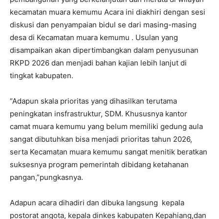
kecamatan muara kemumu Acara ini diakhiri dengan sesi
diskusi dan penyampaian bidul se dari masing-masing
desa di Kecamatan muara kemumu . Usulan yang
disampaikan akan dipertimbangkan dalam penyusunan
RKPD 2026 dan menjadi bahan kajian lebih lanjut di
tingkat kabupaten.
“Adapun skala prioritas yang dihasilkan terutama
peningkatan insfrastruktur, SDM. Khususnya kantor
camat muara kemumu yang belum memiliki gedung aula
sangat dibutuhkan bisa menjadi prioritas tahun 2026,
serta Kecamatan muara kemumu sangat menitik beratkan
suksesnya program pemerintah dibidang ketahanan
pangan,”pungkasnya.
Adapun acara dihadiri dan dibuka langsung kepala
postorat angota, kepala dinkes kabupaten Kepahiang,dan