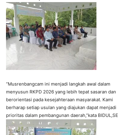
“Musrenbangcam ini menjadi langkah awal dalam
menyusun RKPD 2026 yang lebih tepat sasaran dan
berorientasi pada kesejahteraan masyarakat. Kami
berharap setiap usulan yang diajukan dapat menjadi
prioritas dalam pembangunan daerah,”kata BIDUL,SE