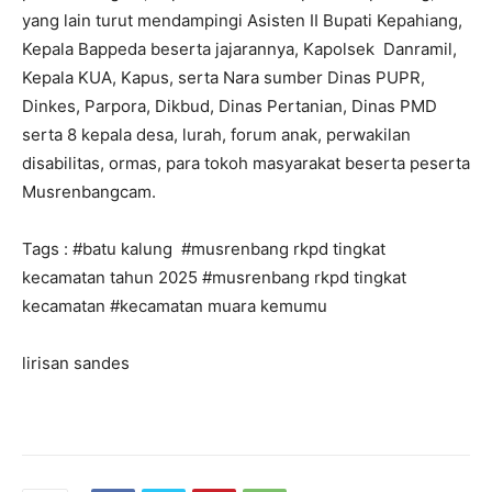
yang lain turut mendampingi Asisten II Bupati Kepahiang,
Kepala Bappeda beserta jajarannya, Kapolsek Danramil,
Kepala KUA, Kapus, serta Nara sumber Dinas PUPR,
Dinkes, Parpora, Dikbud, Dinas Pertanian, Dinas PMD
serta 8 kepala desa, lurah, forum anak, perwakilan
disabilitas, ormas, para tokoh masyarakat beserta peserta
Musrenbangcam.
Tags : #batu kalung #musrenbang rkpd tingkat
kecamatan tahun 2025 #musrenbang rkpd tingkat
kecamatan #kecamatan muara kemumu
lirisan sandes