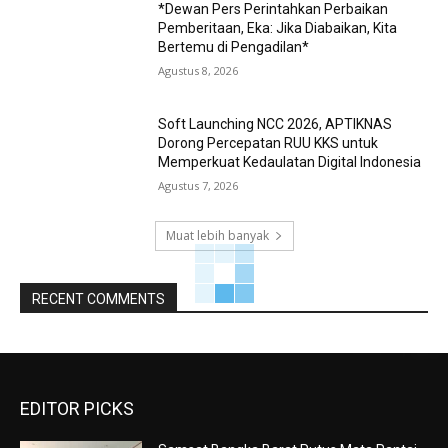
*Dewan Pers Perintahkan Perbaikan
Pemberitaan, Eka: Jika Diabaikan, Kita
Bertemu di Pengadilan*
Agustus 8, 2026
Soft Launching NCC 2026, APTIKNAS
Dorong Percepatan RUU KKS untuk
Memperkuat Kedaulatan Digital Indonesia
Agustus 7, 2026
Muat lebih banyak
RECENT COMMENTS
EDITOR PICKS