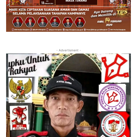
- Advertisment -