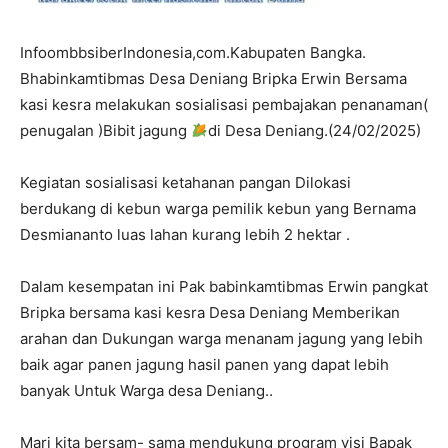
InfoombbsiberIndonesia,com.Kabupaten Bangka.
Bhabinkamtibmas Desa Deniang Bripka Erwin Bersama
kasi kesra melakukan sosialisasi pembajakan penanaman(
penugalan )Bibit jagung
di Desa Deniang.(24/02/2025)
Kegiatan sosialisasi ketahanan pangan Dilokasi
berdukang di kebun warga pemilik kebun yang Bernama
Desmiananto luas lahan kurang lebih 2 hektar .
Dalam kesempatan ini Pak babinkamtibmas Erwin pangkat
Bripka bersama kasi kesra Desa Deniang Memberikan
arahan dan Dukungan warga menanam jagung yang lebih
baik agar panen jagung hasil panen yang dapat lebih
banyak Untuk Warga desa Deniang..
Mari kita bersam- sama mendukung program visi Bapak