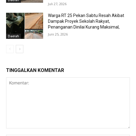
Juli 27, 2026
Warga RT 25 Pekan Sabtu Resah Akibat
Dampak Proyek Sekolah Rakyat,
Penanganan Dinilai Kurang Maksimal,
Juni 25, 2026
Daerah
TINGGALKAN KOMENTAR
Komentar: