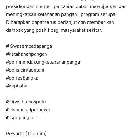
presiden dan menteri pertanian dalam mewujudkan dan
meningkatkan ketahanan pangan , program serupa
Diharapkan dapat terus berlanjut dan memberikan
dampak yang positif bagi masyarakat sekitar.
# Swasembadapanga
#ketahananpangan
#polrimendukungketahananpanga
#polisicintapetani
#polresbangka
#kepbabel
@divisihumaspolri
@listyosigitprabowo
@spripim,polri
Pewarta ( Didi/tim)