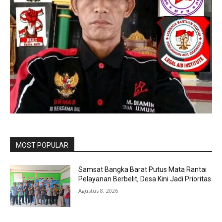
MOST POPULAR
Samsat Bangka Barat Putus Mata Rantai
Pelayanan Berbelit, Desa Kini Jadi Prioritas
Agustus 8, 2026