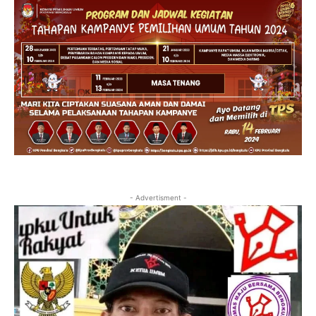
- Advertisment -