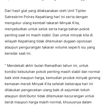
Dari hasil giat yang dilaksanakan oleh Unit Tipiter
Satreskrim Polres Kepahiang hari ini serta dengan
mengukur ulang kembali takaran Minyak Kita,
menyebutkan untuk setok serta harga bahan pokok
penting saat ini masih stabil. Dan untuk minyak kita di
wilayah Kepahiang tidak ditemukan dugaan opolosan
ataupun pengurangan takaran volume seperti isu yang
beredar saat ini.
” Mendekati akhir bulan Ramadhan tahun ini, untuk
kondisi kebutuhan pokok penting masih stabil dan normal
baik stok maupun harga, kemudian produk minyak goreng
kemasan merek Minyak Kita setelah beberapa hari ini
dilakukan pengecekan ulang baik di sejumlah tokoh
ataupun distributor tidak ditemukan kecurangan untuk
berat maupun harga masih normal, khususnya dalam