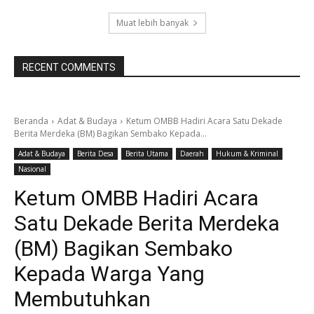
Muat lebih banyak
RECENT COMMENTS