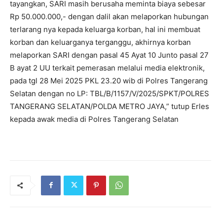
tayangkan, SARI masih berusaha meminta biaya sebesar
Rp
50.000.000
,- dengan dalil akan melaporkan hubungan
terlarang nya kepada keluarga korban, hal ini membuat
korban dan keluarganya terganggu, akhirnya korban
melaporkan SARI dengan pasal 45 Ayat 10 Junto pasal 27
B ayat 2 UU terkait pemerasan melalui media elektronik,
pada tgl 28 Mei 2025 PKL 23.20 wib di Polres Tangerang
Selatan dengan no LP: TBL/B/1157/V/2025/SPKT/POLRES
TANGERANG SELATAN/POLDA METRO JAYA,” tutup Erles
kepada awak media di Polres Tangerang Selatan