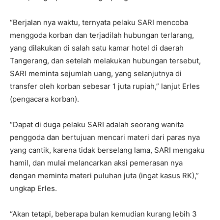
“Berjalan nya waktu, ternyata pelaku SARI mencoba
menggoda korban dan terjadilah hubungan terlarang,
yang dilakukan di salah satu kamar hotel di daerah
Tangerang, dan setelah melakukan hubungan tersebut,
SARI meminta sejumlah uang, yang selanjutnya di
transfer oleh korban sebesar 1 juta rupiah,” lanjut Erles
(pengacara korban).
“Dapat di duga pelaku SARI adalah seorang wanita
penggoda dan bertujuan mencari materi dari paras nya
yang cantik, karena tidak berselang lama, SARI mengaku
hamil, dan mulai melancarkan aksi pemerasan nya
dengan meminta materi puluhan juta (ingat kasus RK),”
ungkap Erles.
“Akan tetapi, beberapa bulan kemudian kurang lebih 3