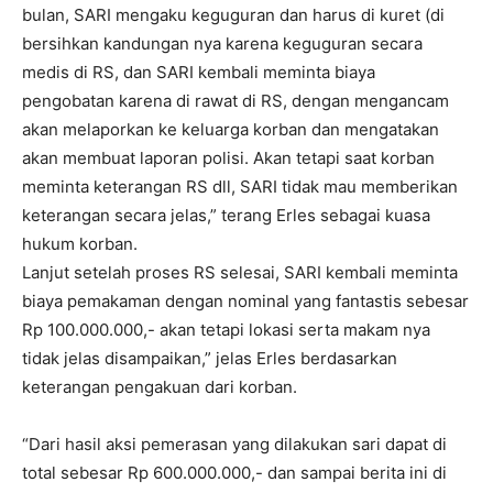
bulan, SARI mengaku keguguran dan harus di kuret (di
bersihkan kandungan nya karena keguguran secara
medis di RS, dan SARI kembali meminta biaya
pengobatan karena di rawat di RS, dengan mengancam
akan melaporkan ke keluarga korban dan mengatakan
akan membuat laporan polisi. Akan tetapi saat korban
meminta keterangan RS dll, SARI tidak mau memberikan
keterangan secara jelas,” terang Erles sebagai kuasa
hukum korban.
Lanjut setelah proses RS selesai, SARI kembali meminta
biaya pemakaman dengan nominal yang fantastis sebesar
Rp
100.000.000
,- akan tetapi lokasi serta makam nya
tidak jelas disampaikan,” jelas Erles berdasarkan
keterangan pengakuan dari korban.
“Dari hasil aksi pemerasan yang dilakukan sari dapat di
total sebesar Rp
600.000.000
,- dan sampai berita ini di