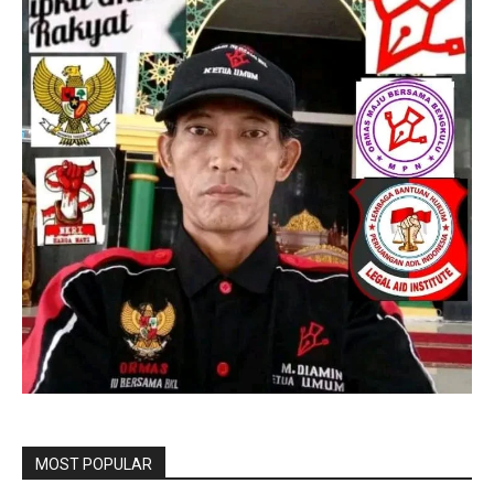
MOST POPULAR