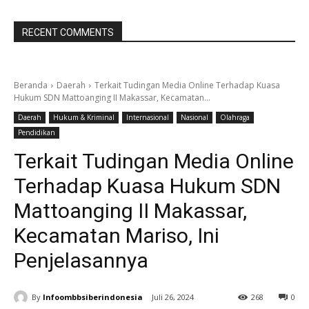
RECENT COMMENTS