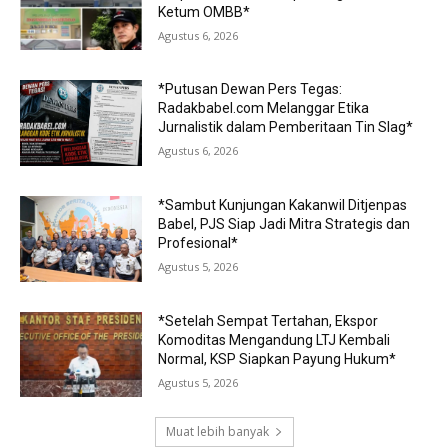
Ketum OMBB*
Agustus 6, 2026
*Putusan Dewan Pers Tegas:
Radakbabel.com Melanggar Etika
Jurnalistik dalam Pemberitaan Tin Slag*
Agustus 6, 2026
*Sambut Kunjungan Kakanwil Ditjenpas
Babel, PJS Siap Jadi Mitra Strategis dan
Profesional*
Agustus 5, 2026
*Setelah Sempat Tertahan, Ekspor
Komoditas Mengandung LTJ Kembali
Normal, KSP Siapkan Payung Hukum*
Agustus 5, 2026
Muat lebih banyak