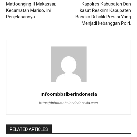
Mattoanging II Makassar,
Kapolres Kabupaten Dan
Kecamatan Mariso, Ini
kasat Reskrim Kabupaten
Penjelasannya
Bangka Di balik Presisi Yang
Menjadi kebanggan Polri.
Infoombbsiberindonesia
https://infoombbsiberindonesia.com
RELATED ARTICLES