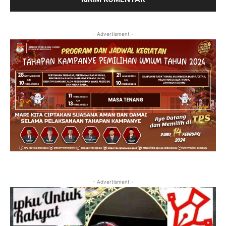
- Advertisment -
- Advertisment -