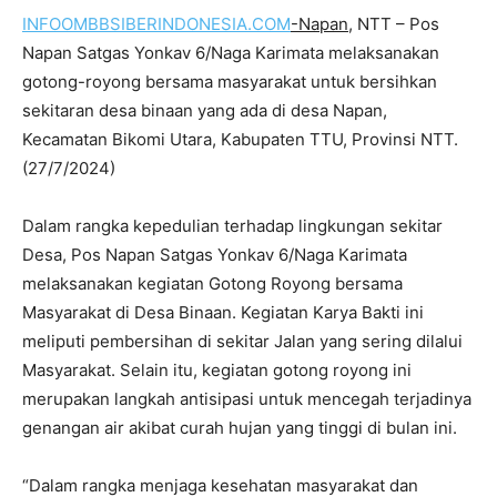
INFOOMBBSIBERINDONESIA.COM
-Napan
, NTT – Pos
Napan Satgas Yonkav 6/Naga Karimata melaksanakan
gotong-royong bersama masyarakat untuk bersihkan
sekitaran desa binaan yang ada di desa Napan,
Kecamatan Bikomi Utara, Kabupaten TTU, Provinsi NTT.
(27/7/2024)
Dalam rangka kepedulian terhadap lingkungan sekitar
Desa, Pos Napan Satgas Yonkav 6/Naga Karimata
melaksanakan kegiatan Gotong Royong bersama
Masyarakat di Desa Binaan. Kegiatan Karya Bakti ini
meliputi pembersihan di sekitar Jalan yang sering dilalui
Masyarakat. Selain itu, kegiatan gotong royong ini
merupakan langkah antisipasi untuk mencegah terjadinya
genangan air akibat curah hujan yang tinggi di bulan ini.
“Dalam rangka menjaga kesehatan masyarakat dan