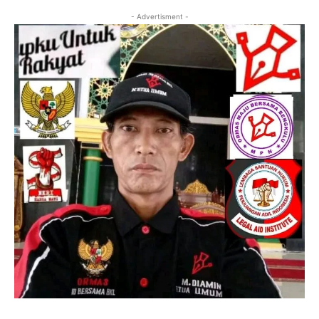
- Advertisment -