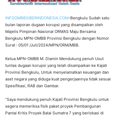
INFOOMBBSIBERINDONESIA.COM
-Bengkulu Sudah satu
bulan laporan dugaan korupsi yang disampaikan oleh
Majelis Pimpinan Nasional ORMAS Maju Bersama
Bengkulu MPN-OMBB Provinsi Bengkulu dengan Nomor
Surat : 05/01 /Juli/2024/MPN/ORM/MBB.
Ketua MPN-OMBB M. Diamin Mendukung penuh Usut
tuntas dugaan korupsi yang telah disampaikan ke Kajati
Provinsi Bengkulu, Untuk menyelamatkan keuangan dan
aset negara yang diduga kuat pengerjaannya tidak sesuai
Spesifikasi, RAB dan Gambar.
“Saya mendukung penuh Kajati Provinsi Bengkulu untuk
segera memeriksa fisik paket proyek Pembangunan
Pantai Kritis Proyek Balai Sumatra 7 yang berlokasi di