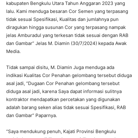
kabupaten Bengkulu Utara Tahun Anggaran 2023 yang
lalu. Kami menduga besaran Cor Semen yang terpasang
tidak sesuai Spesifikasi, Kualitas dan jumlahnya pun
diragukan hingga susunan Cor yang terpasang nampak
jelas Amburadul yang terkesan tidak sesuai dengan RAB
dan Gambar” Jelas M. Diamin (30/7/2024) kepada Awak
Media.
Tidak sampai disitu, M. Diamin Juga menduga ada
indikasi Kualitas Cor Penahan gelombang tersebut diduga
asal jadi, “Dugaan Cor Penahan gelombang tersebut
diduga asal jadi, karena Saya dapat informasi sulitnya
kontraktor mendapatkan percetakan yang digunakan
adalah barang seken alias tidak sesuai Spesifikasi, RAB
dan Gambar” Paparnya.
“Saya mendukung penuh, Kajati Provinsi Bengkulu