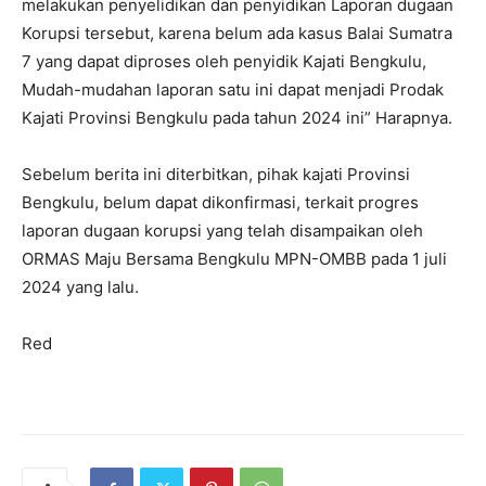
melakukan penyelidikan dan penyidikan Laporan dugaan
Korupsi tersebut, karena belum ada kasus Balai Sumatra
7 yang dapat diproses oleh penyidik Kajati Bengkulu,
Mudah-mudahan laporan satu ini dapat menjadi Prodak
Kajati Provinsi Bengkulu pada tahun 2024 ini” Harapnya.
Sebelum berita ini diterbitkan, pihak kajati Provinsi
Bengkulu, belum dapat dikonfirmasi, terkait progres
laporan dugaan korupsi yang telah disampaikan oleh
ORMAS Maju Bersama Bengkulu MPN-OMBB pada 1 juli
2024 yang lalu.
Red