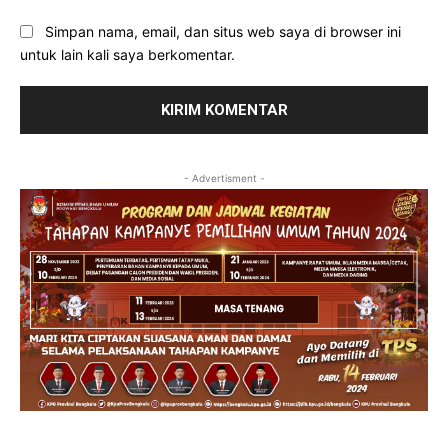
Simpan nama, email, dan situs web saya di browser ini
untuk lain kali saya berkomentar.
- Advertisment -