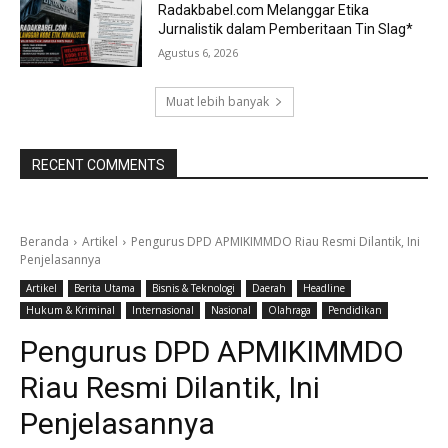
Radakbabel.com Melanggar Etika
Jurnalistik dalam Pemberitaan Tin Slag*
Agustus 6, 2026
Muat lebih banyak
RECENT COMMENTS