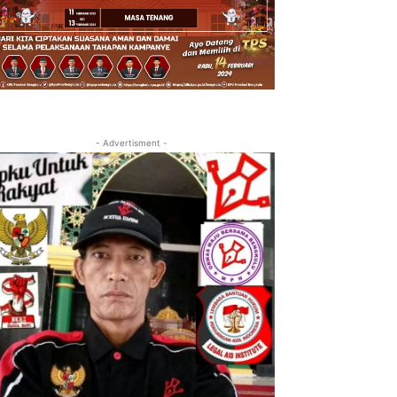
- Advertisment -