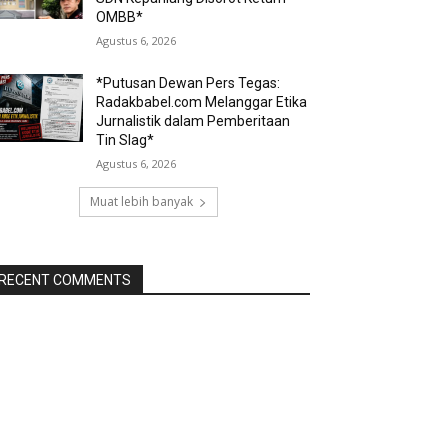
OMBB*
Agustus 6, 2026
*Putusan Dewan Pers Tegas:
Radakbabel.com Melanggar Etika
Jurnalistik dalam Pemberitaan
Tin Slag*
Agustus 6, 2026
Muat lebih banyak
RECENT COMMENTS