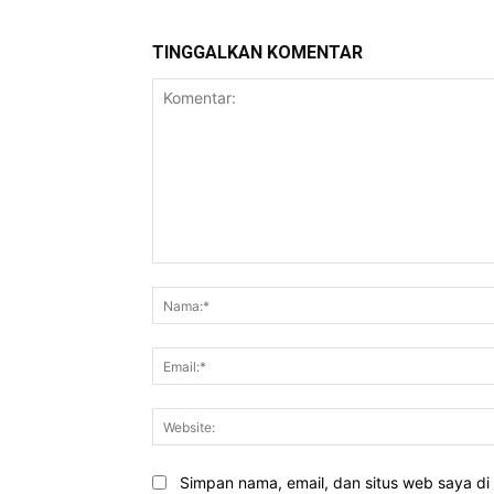
TINGGALKAN KOMENTAR
Komentar:
Simpan nama, email, dan situs web saya di b