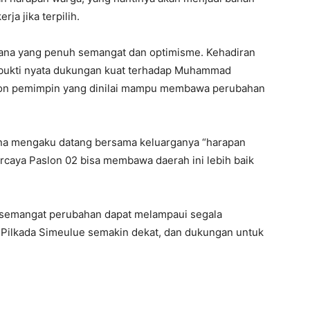
a jika terpilih.
ana yang penuh semangat dan optimisme. Kehadiran
i bukti nyata dukungan kuat terhadap Muhammad
alon pemimpin yang dinilai mampu membawa perubahan
ana mengaku datang bersama keluarganya “harapan
rcaya Paslon 02 bisa membawa daerah ini lebih baik
 semangat perubahan dapat melampaui segala
. Pilkada Simeulue semakin dekat, dan dukungan untuk