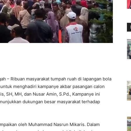
h – Ribuan masyarakat tumpah ruah di lapangan bola
 untuk menghadiri kampanye akbar pasangan calon
, SH, MH, dan Nusar Amin, S.Pd., Kampanye ini
nunjukkan dukungan besar masyarakat terhadap
isampaikan oleh Muhammad Nasrun Mikaris. Dalam