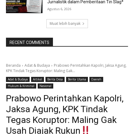
Jurnalistik dalam Pemberitaan Tin Slag*
Agustus 6, 2026
Muat lebih banyak
RECENT COMMENTS