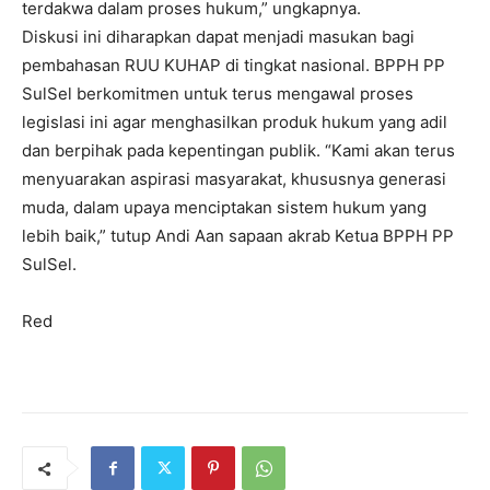
terdakwa dalam proses hukum,” ungkapnya.
Diskusi ini diharapkan dapat menjadi masukan bagi
pembahasan RUU KUHAP di tingkat nasional. BPPH PP
SulSel berkomitmen untuk terus mengawal proses
legislasi ini agar menghasilkan produk hukum yang adil
dan berpihak pada kepentingan publik. “Kami akan terus
menyuarakan aspirasi masyarakat, khususnya generasi
muda, dalam upaya menciptakan sistem hukum yang
lebih baik,” tutup Andi Aan sapaan akrab Ketua BPPH PP
SulSel.
Red