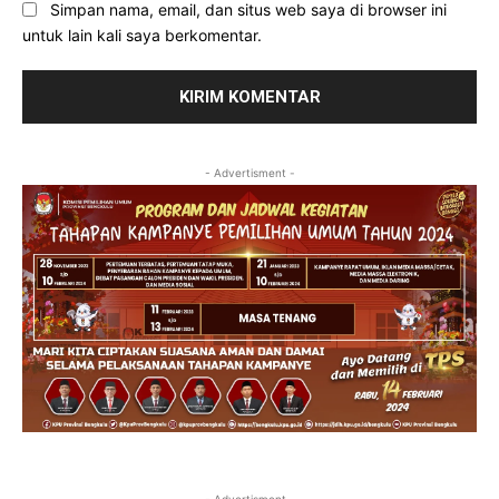
Simpan nama, email, dan situs web saya di browser ini
untuk lain kali saya berkomentar.
- Advertisment -
- Advertisment -