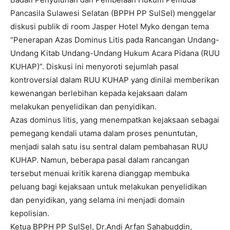
Pancasila Sulawesi Selatan (BPPH PP SulSel) menggelar
diskusi publik di room Jasper Hotel Myko dengan tema
“Penerapan Azas Dominus Litis pada Rancangan Undang-
Undang Kitab Undang-Undang Hukum Acara Pidana (RUU
KUHAP)”. Diskusi ini menyoroti sejumlah pasal
kontroversial dalam RUU KUHAP yang dinilai memberikan
kewenangan berlebihan kepada kejaksaan dalam
melakukan penyelidikan dan penyidikan.
Azas dominus litis, yang menempatkan kejaksaan sebagai
pemegang kendali utama dalam proses penuntutan,
menjadi salah satu isu sentral dalam pembahasan RUU
KUHAP. Namun, beberapa pasal dalam rancangan
tersebut menuai kritik karena dianggap membuka
peluang bagi kejaksaan untuk melakukan penyelidikan
dan penyidikan, yang selama ini menjadi domain
kepolisian.
Ketua BPPH PP SulSel, Dr.Andi Arfan Sahabuddin,